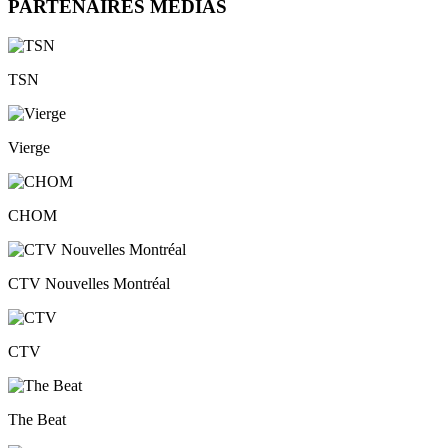
PARTENAIRES MÉDIAS
TSN
Vierge
CHOM
CTV Nouvelles Montréal
CTV
The Beat