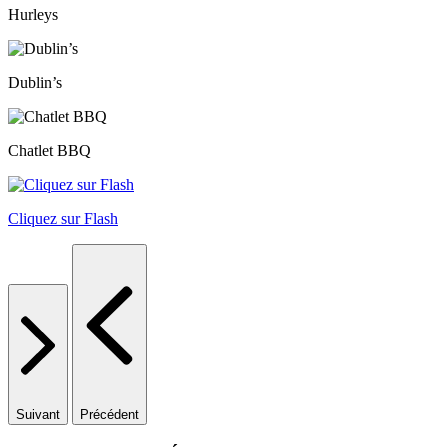
Hurleys
Dublin’s
Chatlet BBQ
Cliquez sur Flash
Suivant
Précédent