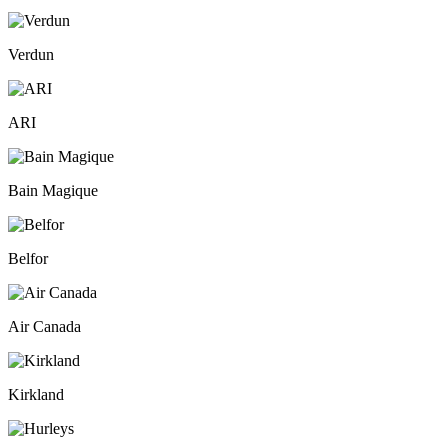
Verdun
ARI
Bain Magique
Belfor
Air Canada
Kirkland