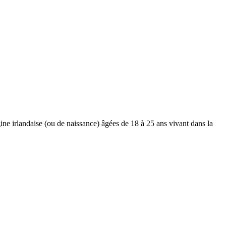
gine irlandaise (ou de naissance) âgées de 18 à 25 ans vivant dans la