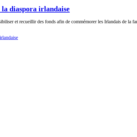
la diaspora irlandaise
ibiliser et recueillir des fonds afin de commémorer les Irlandais de la 
irlandaise