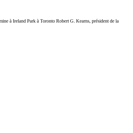
famine à Ireland Park à Toronto Robert G. Kearns, président de la