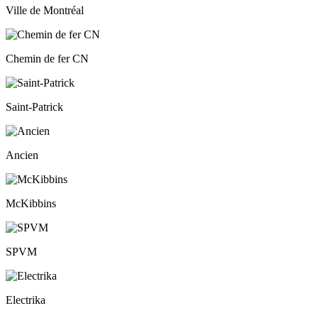
Ville de Montréal
Chemin de fer CN
Saint-Patrick
Ancien
McKibbins
SPVM
Electrika