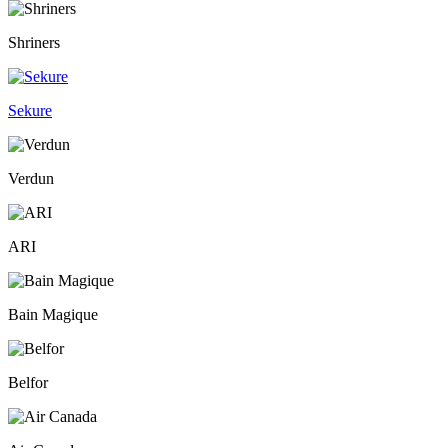
Shriners
Sekure
Verdun
ARI
Bain Magique
Belfor