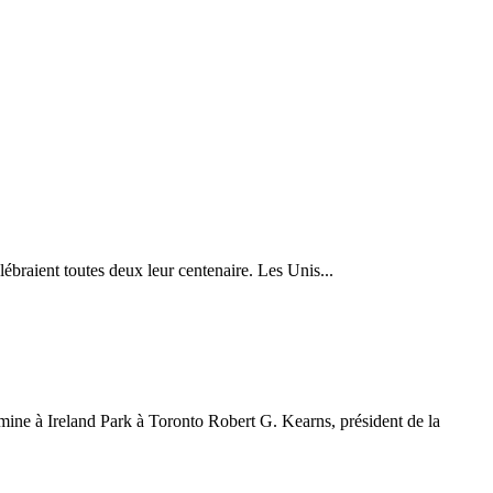
braient toutes deux leur centenaire. Les Unis...
famine à Ireland Park à Toronto Robert G. Kearns, président de la