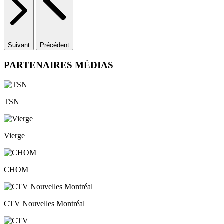
Suivant
Précédent
PARTENAIRES MÉDIAS
TSN
Vierge
CHOM
CTV Nouvelles Montréal