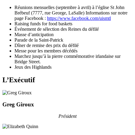
Réunions mensuelles (septembre à avril) à l’église St John
Brébeuf (7777, rue George, LaSalle) Informations sur notre
page Facebook :
https://www.facebook.com/uismtl
Raising funds for food baskets
Événement de sélection des Reines du défilé
Masse d’anticipation
Parade de la Saint-Patrick
Dîner de remise des prix du défilé
Messe pour les membres décédés
Marchez jusqu’à la pierre commémorative irlandaise sur
Bridge Street.
Jeux des Highlands
L’Exécutif
Greg Giroux
Président