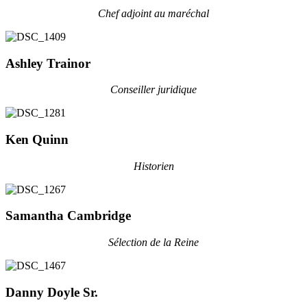
Chef adjoint au maréchal
Ashley Trainor
Conseiller juridique
Ken Quinn
Historien
Samantha Cambridge
Sélection de la Reine
Danny Doyle Sr.