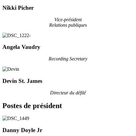
Nikki Picher
Vice-président
Relations publiques
Angela Vaudry
Recording Secretary
Devin St. James
Directeur du défilé
Postes de président
Danny Doyle Jr