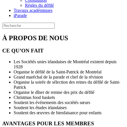
Constitution
Règles du défilé
Travaux académiques
iParade
À PROPOS DE NOUS
CE QU’ON FAIT
Les Sociétés unies irlandaises de Montréal existent depuis
1928
Organise le défilé de la Saint-Patrick de Montréal
Grand maréchal de la parade et chef de la révision
Organise la soirée de sélection des reines du défilé de Saint-
Patrick
Organise le dîner de remise des prix du défilé
Christmas food baskets
Soutient les événements des sociétés sœurs
Soutient les études irlandaises
Soutient des œuvres de bienfaisance pour enfants
AVANTAGES POUR LES MEMBRES