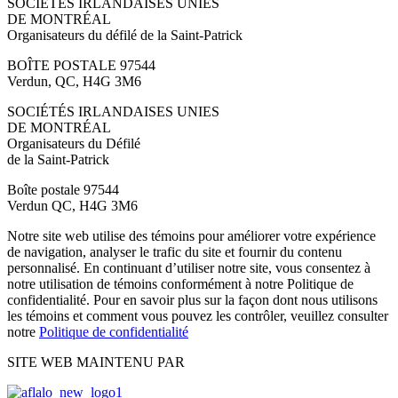
SOCIÉTÉS IRLANDAISES UNIES
DE MONTRÉAL
Organisateurs du défilé de la Saint-Patrick
BOÎTE POSTALE 97544
Verdun, QC, H4G 3M6
SOCIÉTÉS IRLANDAISES UNIES
DE MONTRÉAL
Organisateurs du Défilé
de la Saint-Patrick
Boîte postale 97544
Verdun QC, H4G 3M6
Notre site web utilise des témoins pour améliorer votre expérience
de navigation, analyser le trafic du site et fournir du contenu
personnalisé. En continuant d’utiliser notre site, vous consentez à
notre utilisation de témoins conformément à notre Politique de
confidentialité. Pour en savoir plus sur la façon dont nous utilisons
les témoins et comment vous pouvez les contrôler, veuillez consulter
notre
Politique de confidentialité
SITE WEB MAINTENU PAR