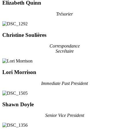
Elizabeth Quinn
Trésorier
Christine Soulières
Correspondance
Secrétaire
Lori Morrison
Immediate Past President
Shawn Doyle
Senior Vice President