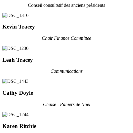
Conseil consultatif des anciens présidents
Kevin Tracey
Chair Finance Committee
Leah Tracey
Communications
Cathy Doyle
Chaise - Paniers de Noël
Karen Ritchie