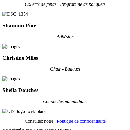
Collecte de fonds - Programme de banquets
Shannon Pine
Adhésion
Christine Miles
Chair - Banquet
Sheila Douches
Comité des nominations
Consultez notre :
Politique de confidentialité