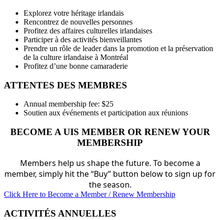
Explorez votre héritage irlandais
Rencontrez de nouvelles personnes
Profitez des affaires culturelles irlandaises
Participer à des activités bienveillantes
Prendre un rôle de leader dans la promotion et la préservation
de la culture irlandaise à Montréal
Profitez d’une bonne camaraderie
ATTENTES DES MEMBRES
Annual membership fee: $25
Soutien aux événements et participation aux réunions
BECOME A UIS MEMBER OR RENEW YOUR
MEMBERSHIP
Members help us shape the future. To become a
member, simply hit the “Buy” button below to sign up for
the season.
Click Here to Become a Member / Renew Membership
ACTIVITÉS ANNUELLES