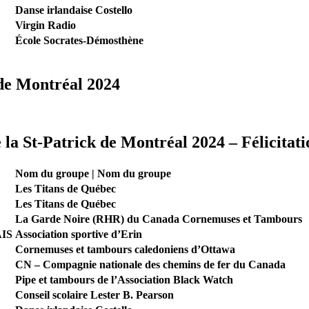
Danse irlandaise Costello
Virgin Radio
École Socrates-Démosthène
 de Montréal 2024
de la St-Patrick de Montréal 2024 – Félicita
Nom du groupe | Nom du groupe
Les Titans de Québec
Les Titans de Québec
La Garde Noire (RHR) du Canada Cornemuses et Tambours
IS
Association sportive d’Erin
Cornemuses et tambours caledoniens d’Ottawa
CN – Compagnie nationale des chemins de fer du Canada
Pipe et tambours de l’Association Black Watch
Conseil scolaire Lester B. Pearson