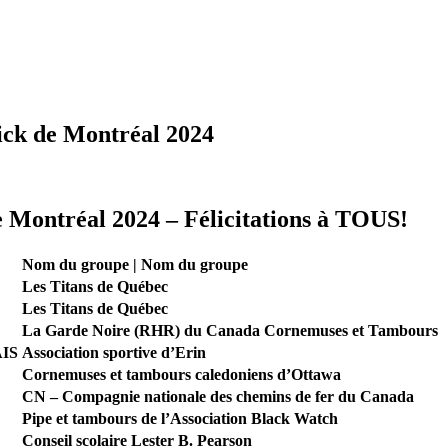
rick de Montréal 2024
de Montréal 2024 – Félicitations à TOUS!
Nom du groupe | Nom du groupe
Les Titans de Québec
Les Titans de Québec
La Garde Noire (RHR) du Canada Cornemuses et Tambours
IS
Association sportive d’Erin
Cornemuses et tambours caledoniens d’Ottawa
CN – Compagnie nationale des chemins de fer du Canada
Pipe et tambours de l’Association Black Watch
Conseil scolaire Lester B. Pearson