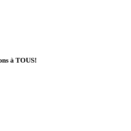
tions à TOUS!