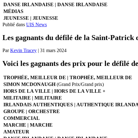
DANSE IRLANDAISE | DANSE IRLANDAISE
MÉDIAS
JEUNESSE | JEUNESSE
Publié dans
UIS News
Les gagnants du défilé de la Saint-Patrick
Par
Kevin Tracey
|
31 mars 2024
Voici les gagnants des prix pour le défilé 
TROPHÉE, MEILLEUR DE | TROPHÉE, MEILLEUR DE
SIMON MCDONAUGH
(Grand Prix/Grand prix)
HORS DE LA VILLE | HORS DE LA VILLE +
MILITAIRE | MILITAIRE
IRLANDAIS AUTHENTIQUES | AUTHENTIQUE IRLANDA
GROUPE | ORCHESTRE
COMMERCIAL
MARCHE | MARCHE
AMATEUR